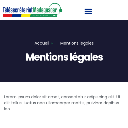
Accueil
Mentions légales
Mentions légales
Lorem ipsum dolor sit amet, consectetur adipiscing elit. Ut
elit tellus, luctus nec ullamcorper mattis, pulvinar dapibus
leo.