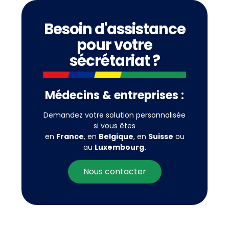
Besoin d'assistance
pour votre
sécrétariat ?
Médecins & entreprises :
Demandez votre solution personnalisée
si vous êtes
en
France
, en
Belgique
, en
Suisse
ou
au
Luxembourg.
Nous contacter