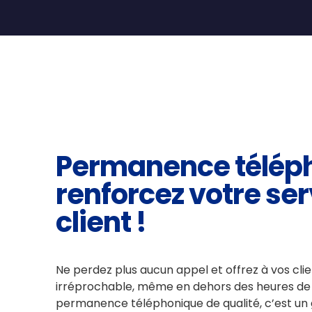
Permanence téléph
renforcez votre ser
client !
Ne perdez plus aucun appel et offrez à vos clie
irréprochable, même en dehors des heures de
permanence téléphonique de qualité, c’est un 