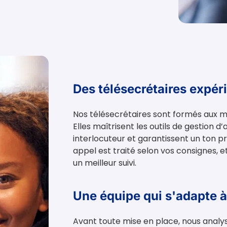
Des télésecrétaires expér
Nos télésecrétaires sont formés aux me
Elles maîtrisent les outils de gestion 
interlocuteur et garantissent un ton p
appel est traité selon vos consignes, 
un meilleur suivi.
Une équipe qui s'adapte à
Avant toute mise en place, nous analyso