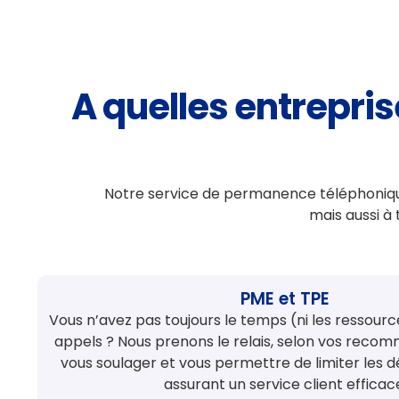
A quelles entrepri
Notre service de permanence téléphonique 
mais aussi à 
PME et TPE
Vous n’avez pas toujours le temps (ni les ressourc
appels ? Nous prenons le relais, selon vos reco
vous soulager et vous permettre de limiter les 
assurant un service client efficac