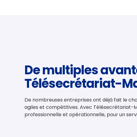
De multiples avan
Télésecrétariat-
De nombreuses entreprises ont déjà fait le choi
agiles et compétitives. Avec Télésecrétariat
professionnelle et opérationnelle, pour un serv