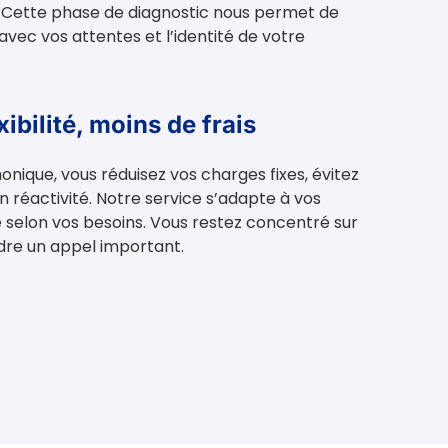
. Cette phase de diagnostic nous permet de
avec vos attentes et l’identité de votre
ibilité, moins de frais
onique, vous réduisez vos charges fixes, évitez
 réactivité. Notre service s’adapte à vos
lue selon vos besoins. Vous restez concentré sur
dre un appel important.