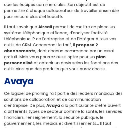
que les équipes commerciales. Son objectif est de
permettre à chaque collaborateur de travailler ensemble
pour encore plus d’efficacité.
Il faut savoir que
Aircall
permet de mettre en place un
système téléphonique efficace, d’analyser l’activité
téléphonique IP de l’entreprise et de l’intégrer à tous vos
outils de CRM. Concernant le tarif, il
propose 2
abonnements
, dont chacun commence par un essai
gratuit. Mais vous pourrez aussi opter pour un
plan
personnalisé
et obtenir un devis selon les fonctions des
outils ainsi que des produits que vous aurez choisis.
Avaya
Ce logiciel de phoning fait partie des leaders mondiaux des
solutions de collaboration et de communication
d’entreprise. De plus,
Avaya
a la particularité d’être ouvert
à différents types de secteur comme la santé, les services
financiers, l’enseignement, la sécurité publique, le
gouvernement, les médias et divertissements… Il faut