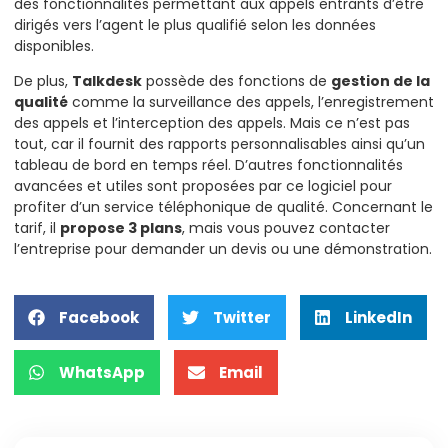
des fonctionnalités permettant aux appels entrants d’être
dirigés vers l’agent le plus qualifié selon les données
disponibles.
De plus,
Talkdesk
possède des fonctions de
gestion de la
qualité
comme la surveillance des appels, l’enregistrement
des appels et l’interception des appels. Mais ce n’est pas
tout, car il fournit des rapports personnalisables ainsi qu’un
tableau de bord en temps réel. D’autres fonctionnalités
avancées et utiles sont proposées par ce logiciel pour
profiter d’un service téléphonique de qualité. Concernant le
tarif, il
propose 3 plans
, mais vous pouvez contacter
l’entreprise pour demander un devis ou une démonstration.
Facebook
Twitter
LinkedIn
WhatsApp
Email