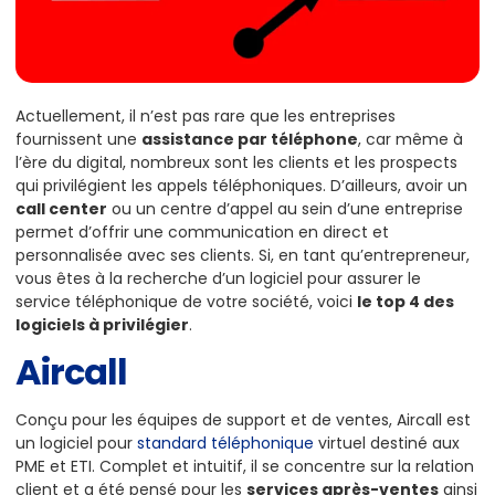
Actuellement, il n’est pas rare que les entreprises
fournissent une
assistance par téléphone
, car même à
l’ère du digital, nombreux sont les clients et les prospects
qui privilégient les appels téléphoniques. D’ailleurs, avoir un
call center
ou un centre d’appel au sein d’une entreprise
permet d’offrir une communication en direct et
personnalisée avec ses clients. Si, en tant qu’entrepreneur,
vous êtes à la recherche d’un logiciel pour assurer le
service téléphonique de votre société, voici
le top 4 des
logiciels à privilégier
.
Aircall
Conçu pour les équipes de support et de ventes, Aircall est
un logiciel pour
standard téléphonique
virtuel destiné aux
PME et ETI. Complet et intuitif, il se concentre sur la relation
client et a été pensé pour les
services après-ventes
ainsi