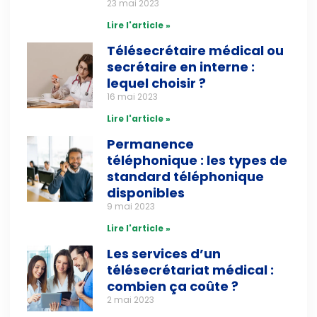
23 mai 2023
Lire l'article »
Télésecrétaire médical ou
secrétaire en interne :
lequel choisir ?
16 mai 2023
Lire l'article »
Permanence
téléphonique : les types de
standard téléphonique
disponibles
9 mai 2023
Lire l'article »
Les services d’un
télésecrétariat médical :
combien ça coûte ?
2 mai 2023