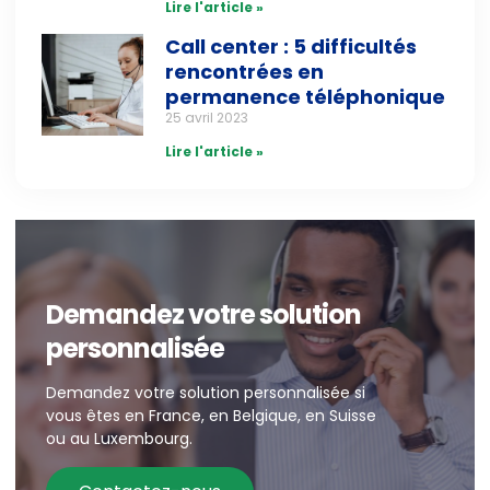
Lire l'article »
Call center : 5 difficultés
rencontrées en
permanence téléphonique
25 avril 2023
Lire l'article »
Demandez votre solution
personnalisée
Demandez votre solution personnalisée si
vous êtes en France, en Belgique, en Suisse
ou au Luxembourg.