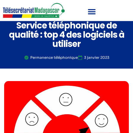
Service téléphonique de
qualité : top 4 des logiciels à
utiliser
Permanence téléphonique
3 janvier 2023