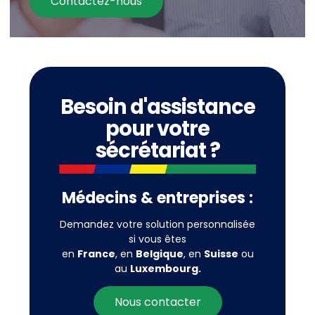
Contactez-nous
Besoin d'assistance
pour votre
sécrétariat ?
Médecins & entreprises :
Demandez votre solution personnalisée
si vous êtes
en
France
, en
Belgique
, en
Suisse
ou
au
Luxembourg.
Nous contacter