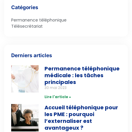
Catégories
Permanence téléphonique
Télésecrétariat
Derniers articles
Permanence téléphonique
médicale : les tâches
principales
30 mai 2023
Lire l'article »
Accueil téléphonique pour
les PME : pourquoi
l’externaliser est
avantageux ?