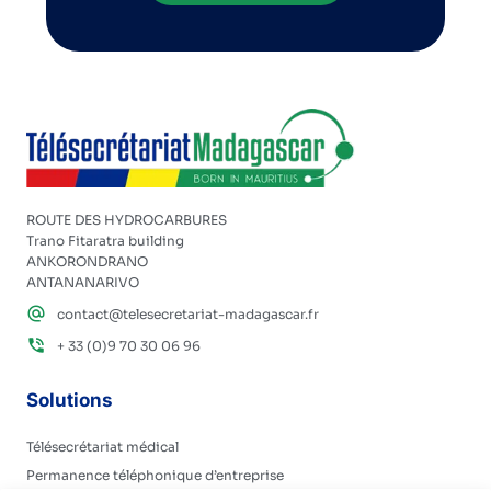
ROUTE DES HYDROCARBURES
Trano Fitaratra building
ANKORONDRANO
ANTANANARIVO
contact@telesecretariat-madagascar.fr
+ 33 (0)9 70 30 06 96
Solutions
Télésecrétariat médical
Permanence téléphonique d’entreprise