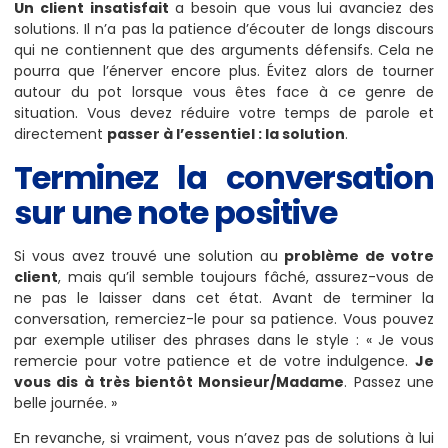
Un client insatisfait
a besoin que vous lui avanciez des
solutions. Il n’a pas la patience d’écouter de longs discours
qui ne contiennent que des arguments défensifs. Cela ne
pourra que l’énerver encore plus. Évitez alors de tourner
autour du pot lorsque vous êtes face à ce genre de
situation. Vous devez réduire votre temps de parole et
directement
passer à l’essentiel : la solution
.
Terminez la conversation
sur une note positive
Si vous avez trouvé une solution au
problème de votre
client
, mais qu’il semble toujours fâché, assurez-vous de
ne pas le laisser dans cet état. Avant de terminer la
conversation, remerciez-le pour sa patience. Vous pouvez
par exemple utiliser des phrases dans le style : « Je vous
remercie pour votre patience et de votre indulgence.
Je
vous dis à très bientôt Monsieur/Madame
. Passez une
belle journée. »
En revanche, si vraiment, vous n’avez pas de solutions à lui