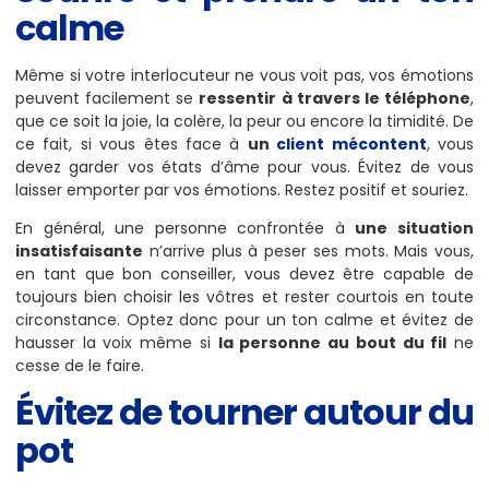
calme
Même si votre interlocuteur ne vous voit pas, vos émotions
peuvent facilement se
ressentir à travers le téléphone
,
que ce soit la joie, la colère, la peur ou encore la timidité. De
ce fait, si vous êtes face à
un
client mécontent
, vous
devez garder vos états d’âme pour vous. Évitez de vous
laisser emporter par vos émotions. Restez positif et souriez.
En général, une personne confrontée à
une situation
insatisfaisante
n’arrive plus à peser ses mots. Mais vous,
en tant que bon conseiller, vous devez être capable de
toujours bien choisir les vôtres et rester courtois en toute
circonstance. Optez donc pour un ton calme et évitez de
hausser la voix même si
la personne au bout du fil
ne
cesse de le faire.
Évitez de tourner autour du
pot