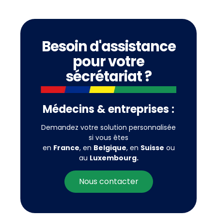
Besoin d'assistance
pour votre
sécrétariat ?
Médecins & entreprises :
Demandez votre solution personnalisée
si vous êtes
en
France
, en
Belgique
, en
Suisse
ou
au
Luxembourg.
Nous contacter