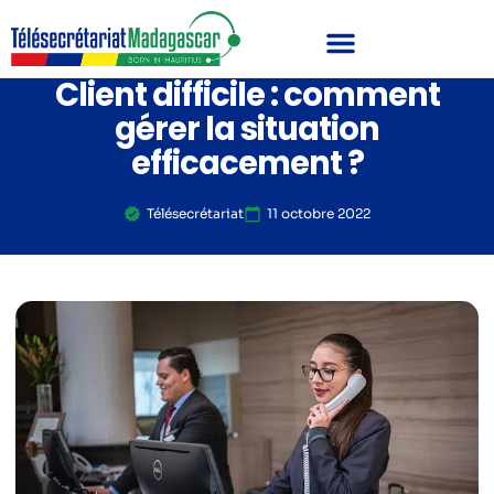
Client difficile : comment
gérer la situation
efficacement ?
Télésecrétariat
11 octobre 2022