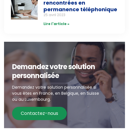
rencontrées en
permanence téléphonique
25 avril 2023
Lire l'article »
Demandez votre solution
personnalisée
Demandez votre solution personnalisée si
vous êtes en France, en Belgique, en Suisse
ou au Luxembourg.
Contactez-nous