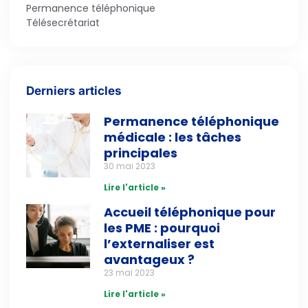
Permanence téléphonique
Télésecrétariat
Derniers articles
Permanence téléphonique
médicale : les tâches
principales
30 mai 2023
Lire l'article »
Accueil téléphonique pour
les PME : pourquoi
l’externaliser est
avantageux ?
23 mai 2023
Lire l'article »