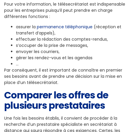
Pour votre information, le télésecrétariat est indispensable
pour les entreprises puisqu’il peut prendre en charge
différentes fonctions :
assurer la
permanence téléphonique
(réception et
transfert d’appels),
effectuer la rédaction des comptes-rendus,
s’occuper de la prise de messages,
envoyer les courriers,
gérer les rendez-vous et les agendas
…
Par conséquent, il est important de connaître en premier
ses besoins avant de prendre une décision sur la mise en
place d’un télésecrétariat.
Comparer les offres de
plusieurs prestataires
Une fois les besoins établis, il convient de procéder à la
recherche d’un prestataire spécialiste en secrétariat à
distance qui saura répondre à ces exigences. Certes, les