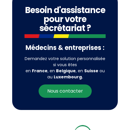
Besoin d'assistance
pour votre
sécrétariat ?
Médecins & entreprises :
Demandez votre solution personnalisée
si vous êtes
en
France
, en
Belgique
, en
Suisse
ou
au
Luxembourg.
Nous contacter