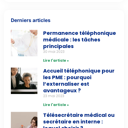
Derniers articles
Permanence téléphonique
médicale : les tâches
principales
30 mai 2023
Lire l'article »
Accueil téléphonique pour
les PME : pourquoi
l’externaliser est
avantageux ?
23 mai 2023
Lire l'article »
Télésecrétaire médical ou
secrétaire en interne :