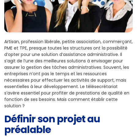
Artisan, profession libérale, petite association, commerçant,
PME et TPE, presque toutes les structures ont la possibilité
d’opter pour une solution d’assistance administrative. Il
s’agit de l’une des meilleures solutions à envisager pour
assurer la gestion des tâches administratives. Souvent, les
entreprises n’ont pas le temps et les ressources
nécessaires pour effectuer les activités de support, mais
essentielles à leur développement. Le télésecrétariat
s’avère essentiel pour profiter de prestations de qualité en
fonction de ses besoins. Mais comment établir cette
solution ?
Définir son projet au
préalable