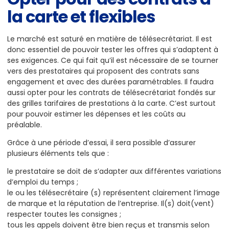
la carte et flexibles
Le marché est saturé en matière de télésecrétariat. Il est
donc essentiel de pouvoir tester les offres qui s’adaptent à
ses exigences. Ce qui fait qu’il est nécessaire de se tourner
vers des prestataires qui proposent des contrats sans
engagement et avec des durées paramétrables. Il faudra
aussi opter pour les contrats de télésecrétariat fondés sur
des grilles tarifaires de prestations à la carte. C’est surtout
pour pouvoir estimer les dépenses et les coûts au
préalable.
Grâce à une période d’essai, il sera possible d’assurer
plusieurs éléments tels que :
le prestataire se doit de s’adapter aux différentes variations
d’emploi du temps ;
le ou les télésecrétaire (s) représentent clairement l’image
de marque et la réputation de l’entreprise. Il(s) doit(vent)
respecter toutes les consignes ;
tous les appels doivent être bien reçus et transmis selon