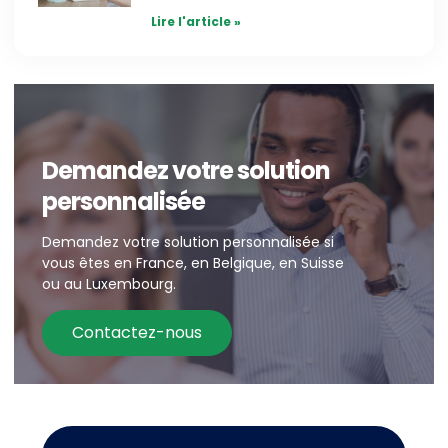
Lire l'article »
Demandez votre solution
personnalisée
Demandez votre solution personnalisée si
vous êtes en France, en Belgique, en Suisse
ou au Luxembourg.
Contactez-nous