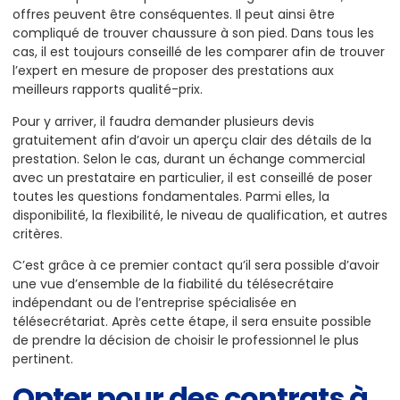
offres peuvent être conséquentes. Il peut ainsi être
compliqué de trouver chaussure à son pied. Dans tous les
cas, il est toujours conseillé de les comparer afin de trouver
l’expert en mesure de proposer des prestations aux
meilleurs rapports qualité-prix.
Pour y arriver, il faudra demander plusieurs devis
gratuitement afin d’avoir un aperçu clair des détails de la
prestation. Selon le cas, durant un échange commercial
avec un prestataire en particulier, il est conseillé de poser
toutes les questions fondamentales. Parmi elles, la
disponibilité, la flexibilité, le niveau de qualification, et autres
critères.
C’est grâce à ce premier contact qu’il sera possible d’avoir
une vue d’ensemble de la fiabilité du télésecrétaire
indépendant ou de l’entreprise spécialisée en
télésecrétariat. Après cette étape, il sera ensuite possible
de prendre la décision de choisir le professionnel le plus
pertinent.
Opter pour des contrats à