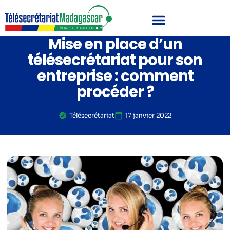
Mise en place d’un
télésecrétariat pour son
entreprise : comment
procéder ?
Télésecrétariat
17 janvier 2022