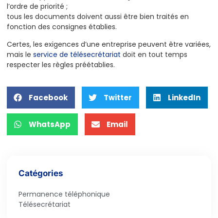
l’ordre de priorité ;
tous les documents doivent aussi être bien traités en
fonction des consignes établies.
Certes, les exigences d’une entreprise peuvent être variées,
mais le
service de télésecrétariat
doit en tout temps
respecter les règles préétablies.
Facebook
Twitter
LinkedIn
WhatsApp
Email
Catégories
Permanence téléphonique
Télésecrétariat