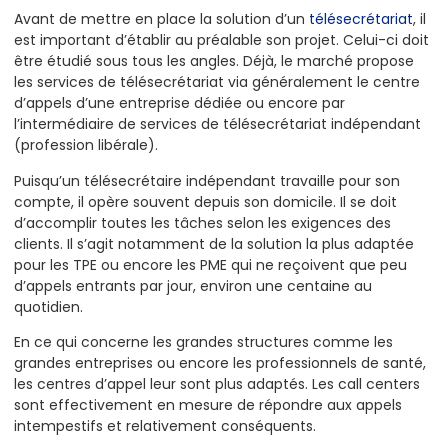
Avant de mettre en place la solution d’un
télésecrétariat
, il
est important d’établir au préalable son projet. Celui-ci doit
être étudié sous tous les angles. Déjà, le marché propose
les services de télésecrétariat via généralement le centre
d’appels d’une entreprise dédiée ou encore par
l’intermédiaire de services de télésecrétariat indépendant
(profession libérale).
Puisqu’un télésecrétaire indépendant travaille pour son
compte, il opère souvent depuis son domicile. Il se doit
d’accomplir toutes les tâches selon les exigences des
clients. Il s’agit notamment de la solution la plus adaptée
pour les TPE ou encore les PME qui ne reçoivent que peu
d’appels entrants par jour, environ une centaine au
quotidien.
En ce qui concerne les grandes structures comme les
grandes entreprises ou encore les professionnels de santé,
les centres d’appel leur sont plus adaptés. Les call centers
sont effectivement en mesure de répondre aux appels
intempestifs et relativement conséquents.